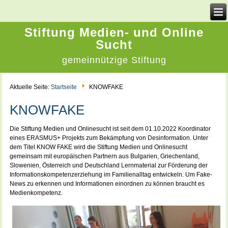
Stiftung Medien- und Online
Sucht
gemeinnützige Stiftung
Aktuelle Seite:
Startseite
KNOWFAKE
KNOWFAKE
Die Stiftung Medien und Onlinesucht ist seit dem 01.10.2022 Koordinator
eines ERASMUS+ Projekts zum Bekämpfung von Desinformation. Unter
dem Titel KNOW FAKE wird die Stiftung Medien und Onlinesucht
gemeinsam mit europäischen Partnern aus Bulgarien, Griechenland,
Slowenien, Österreich und Deutschland Lernmaterial zur Förderung der
Informationskompetenzerziehung im Familienalltag entwickeln. Um Fake-
News zu erkennen und Informationen einordnen zu können braucht es
Medienkompetenz.