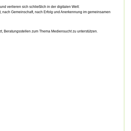
verlieren sich schließlich in der digitalen Welt:
t, nach Gemeinschaft, nach Erfolg und Anerkennung im gemeinsamen
etzt, Beratungsstellen zum Thema Mediensucht zu unterstützen.