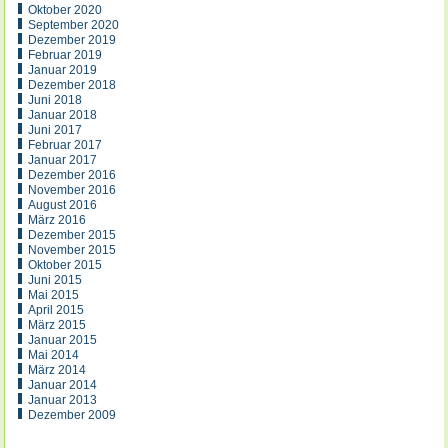
Oktober 2020
September 2020
Dezember 2019
Februar 2019
Januar 2019
Dezember 2018
Juni 2018
Januar 2018
Juni 2017
Februar 2017
Januar 2017
Dezember 2016
November 2016
August 2016
März 2016
Dezember 2015
November 2015
Oktober 2015
Juni 2015
Mai 2015
April 2015
März 2015
Januar 2015
Mai 2014
März 2014
Januar 2014
Januar 2013
Dezember 2009