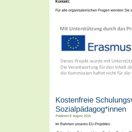
Kontakt:
Für alle organisatorischen Fragen wenden Sie sic
Kostenfreie Schulungsv
Sozialpädagog*innen
Publiziert
8. August 2016
Im Rahmen unseres EU-Projektes: