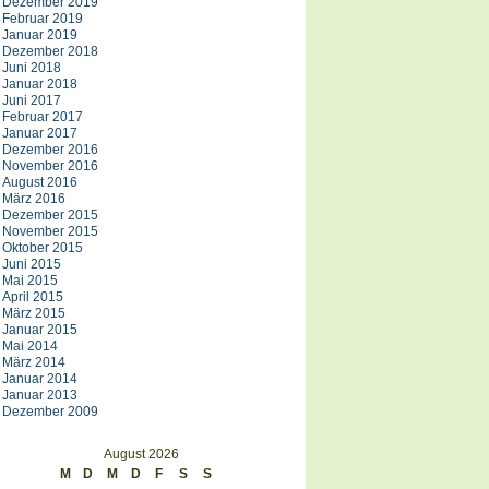
Dezember 2019
Februar 2019
Januar 2019
Dezember 2018
Juni 2018
Januar 2018
Juni 2017
Februar 2017
Januar 2017
Dezember 2016
November 2016
August 2016
März 2016
Dezember 2015
November 2015
Oktober 2015
Juni 2015
Mai 2015
April 2015
März 2015
Januar 2015
Mai 2014
März 2014
Januar 2014
Januar 2013
Dezember 2009
August 2026
M
D
M
D
F
S
S