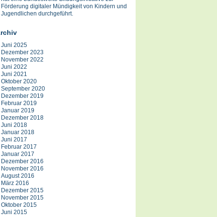
Förderung digitaler Mündigkeit von Kindern und
Jugendlichen durchgeführt.
rchiv
Juni 2025
Dezember 2023
November 2022
Juni 2022
Juni 2021
Oktober 2020
September 2020
Dezember 2019
Februar 2019
Januar 2019
Dezember 2018
Juni 2018
Januar 2018
Juni 2017
Februar 2017
Januar 2017
Dezember 2016
November 2016
August 2016
März 2016
Dezember 2015
November 2015
Oktober 2015
Juni 2015