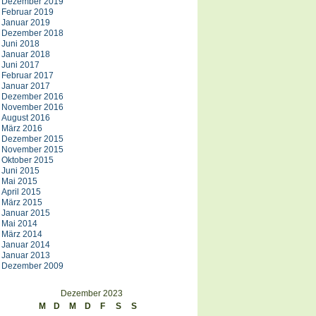
Dezember 2019
Februar 2019
Januar 2019
Dezember 2018
Juni 2018
Januar 2018
Juni 2017
Februar 2017
Januar 2017
Dezember 2016
November 2016
August 2016
März 2016
Dezember 2015
November 2015
Oktober 2015
Juni 2015
Mai 2015
April 2015
März 2015
Januar 2015
Mai 2014
März 2014
Januar 2014
Januar 2013
Dezember 2009
Dezember 2023
M
D
M
D
F
S
S