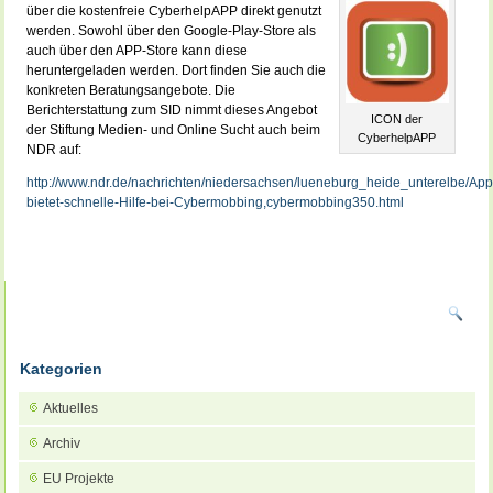
über die kostenfreie CyberhelpAPP direkt genutzt
werden. Sowohl über den Google-Play-Store als
auch über den APP-Store kann diese
heruntergeladen werden. Dort finden Sie auch die
konkreten Beratungsangebote. Die
Berichterstattung zum SID nimmt dieses Angebot
ICON der
der Stiftung Medien- und Online Sucht auch beim
CyberhelpAPP
NDR auf:
http://www.ndr.de/nachrichten/niedersachsen/lueneburg_heide_unterelbe/App
bietet-schnelle-Hilfe-bei-Cybermobbing,cybermobbing350.html
Kategorien
Aktuelles
Archiv
EU Projekte