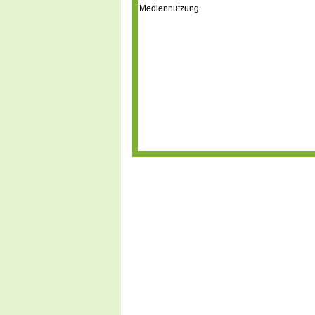
Mediennutzung.