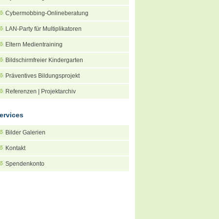
Cybermobbing-Onlineberatung
LAN-Party für Multiplikatoren
Eltern Medientraining
Bildschirmfreier Kindergarten
Präventives Bildungsprojekt
Referenzen | Projektarchiv
ervices
Bilder Galerien
Kontakt
Spendenkonto