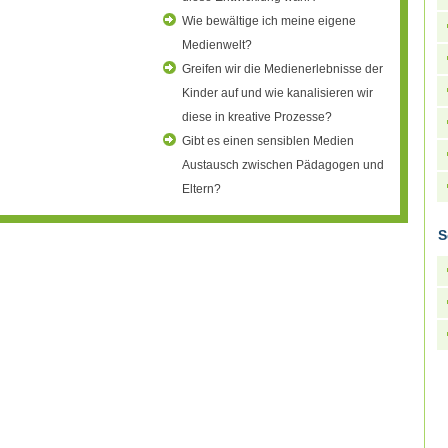
Wie bewältige ich meine eigene
Medienwelt?
Greifen wir die Medienerlebnisse der
Kinder auf und wie kanalisieren wir
diese in kreative Prozesse?
Gibt es einen sensiblen Medien
Austausch zwischen Pädagogen und
Eltern?
S