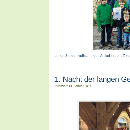
Lesen Sie den vollständigen Artikel in der LZ z
1. Nacht der langen Ge
Publiziert
14. Januar 2014