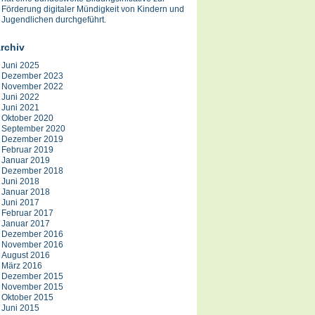
Förderung digitaler Mündigkeit von Kindern und
Jugendlichen durchgeführt.
rchiv
Juni 2025
Dezember 2023
November 2022
Juni 2022
Juni 2021
Oktober 2020
September 2020
Dezember 2019
Februar 2019
Januar 2019
Dezember 2018
Juni 2018
Januar 2018
Juni 2017
Februar 2017
Januar 2017
Dezember 2016
November 2016
August 2016
März 2016
Dezember 2015
November 2015
Oktober 2015
Juni 2015