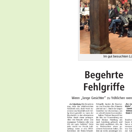
Im gut besuchten L